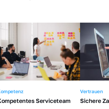
Kompetenz
Vertrauen
Kompetentes Serviceteam
Sichere Z