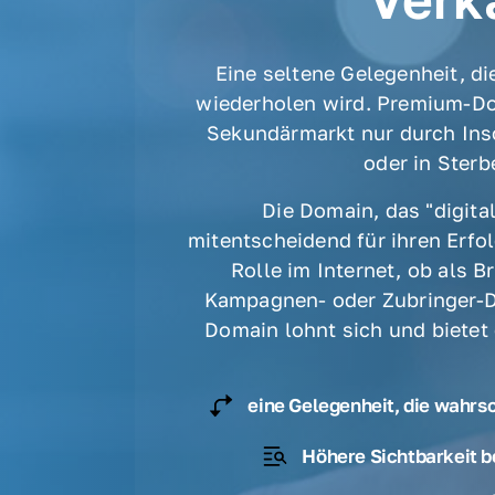
Eine seltene Gelegenheit, die
wiederholen wird. Premium-Do
Sekundärmarkt nur durch Ins
oder in Sterbe
Die Domain, das "digital
mitentscheidend für ihren Erfolg
Rolle im Internet, ob als B
Kampagnen- oder Zubringer-D
Domain lohnt sich und bietet
eine Gelegenheit, die wahrs
Höhere Sichtbarkeit b