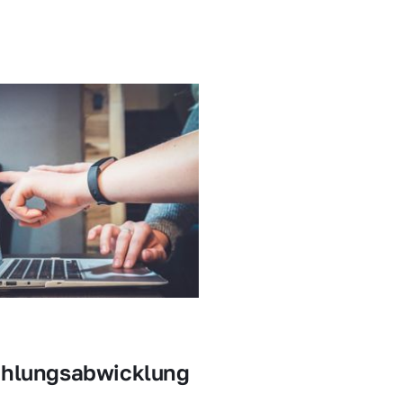
ahlungsabwicklung